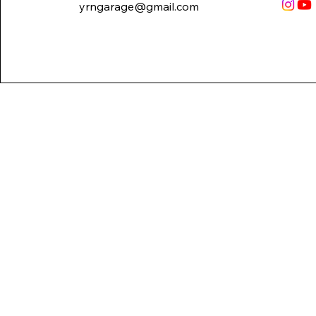
yrngarage@gmail.com