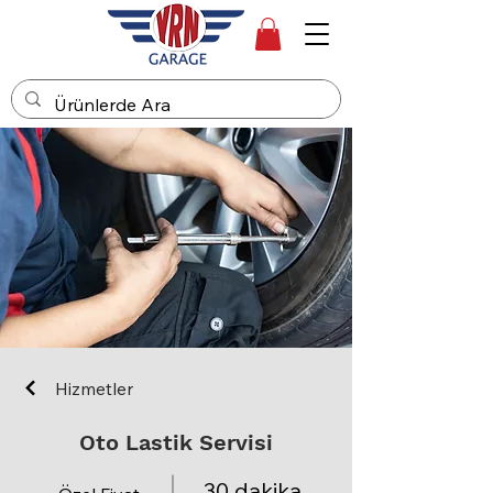
Hizmetler
Oto Lastik Servisi
30 dakika