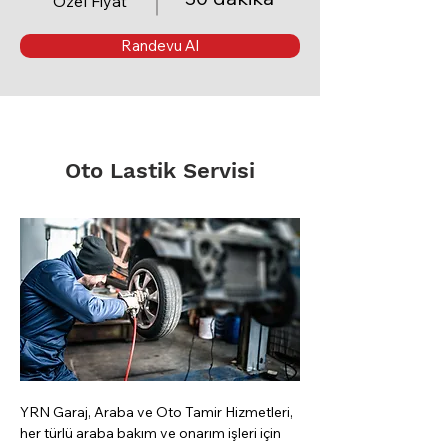
Özel Fiyat
Randevu Al
Oto Lastik Servisi
YRN Garaj, Araba ve Oto Tamir Hizmetleri, 
her türlü araba bakım ve onarım işleri için 