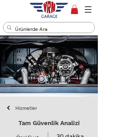
Hizmetler
Tam Güvenlik Analizi
30 dakika