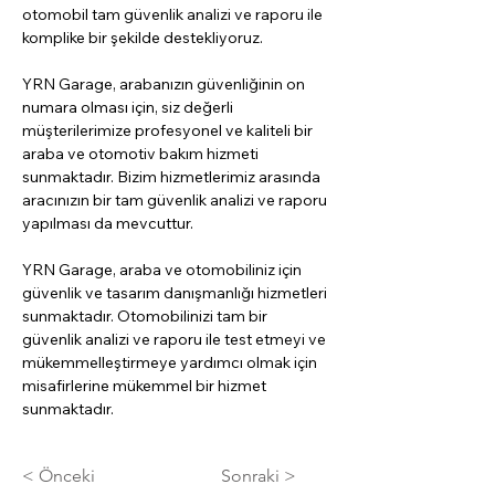
otomobil tam güvenlik analizi ve raporu ile 
komplike bir şekilde destekliyoruz.
YRN Garage, arabanızın güvenliğinin on 
numara olması için, siz değerli 
müşterilerimize profesyonel ve kaliteli bir 
araba ve otomotiv bakım hizmeti 
sunmaktadır. Bizim hizmetlerimiz arasında 
aracınızın bir tam güvenlik analizi ve raporu 
yapılması da mevcuttur.
YRN Garage, araba ve otomobiliniz için 
güvenlik ve tasarım danışmanlığı hizmetleri 
sunmaktadır. Otomobilinizi tam bir 
güvenlik analizi ve raporu ile test etmeyi ve 
mükemmelleştirmeye yardımcı olmak için 
misafirlerine mükemmel bir hizmet 
sunmaktadır.
< Önceki
Sonraki >