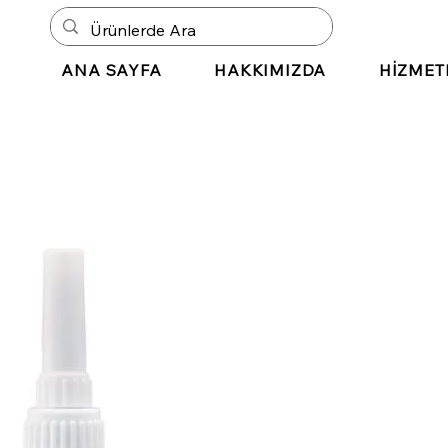
ANA SAYFA
HAKKIMIZDA
HİZMET