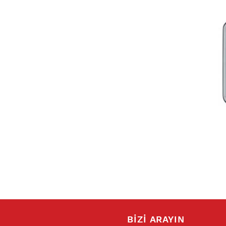
BİZİ ARAYIN