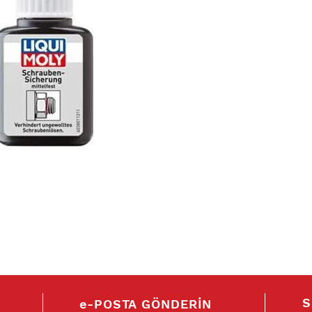
S
e-POSTA GÖNDERİN