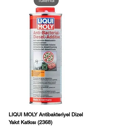
Tükendi
LIQUI MOLY Antibakteriyel Dizel
Yakıt Katkısı (2368)