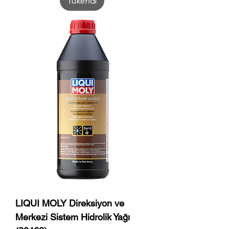
Tükendi
LIQUI MOLY Direksiyon ve
Merkezi Sistem Hidrolik Yağı