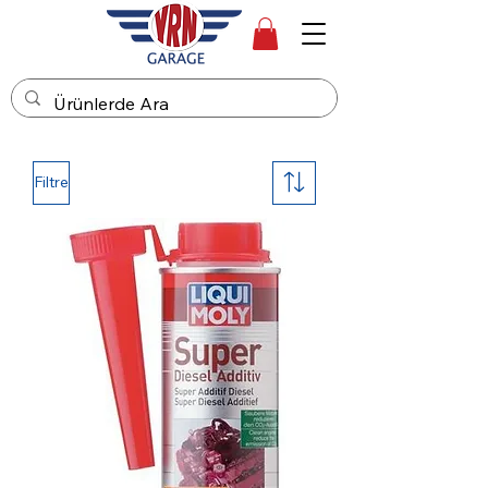
Filtre